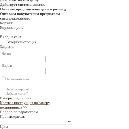
Действует система скидок.
На сайте представлены цены в розницу.
Оптовым покупателям предлагаем
спецпредложения.
Корзина
Корзина пуста
Вход на сайт
Вход/Регистрация
Закрыть
Логин
Пароль
Запомнить меня
Забыли пароль?
Забыли логин?
Измерь подшипник
Краткая инструкция по замеру
подшипников >>
Подбор по параметрам
Производитель
Цена