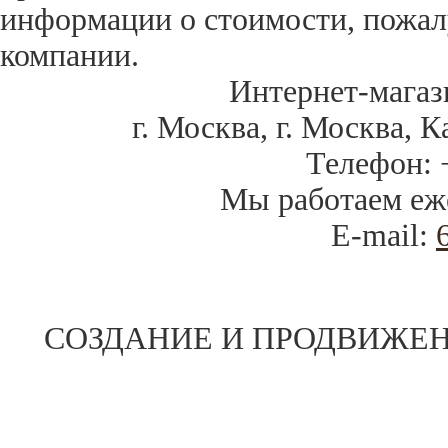
информации о стоимости, пожал
компании.
Интернет-магаз
г. Москва
,
г. Москва, К
Телефон:
Мы работаем
еж
E-mail:
СОЗДАНИЕ И ПРОДВИЖЕН