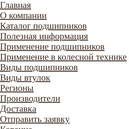
Главная
О компании
Каталог подшипников
Полезная информация
Применение подшипников
Применение в колесной технике
Виды подшипников
Виды втулок
Регионы
Производители
Доставка
Отправить заявку