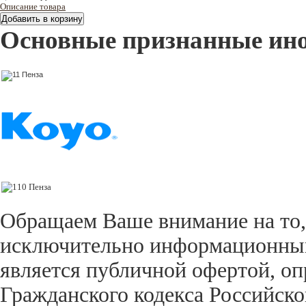
Описание товара
Основные признанные ин
Обращаем Ваше внимание на то,
исключительно информационный 
является публичной офертой, оп
Гражданского кодекса Российск