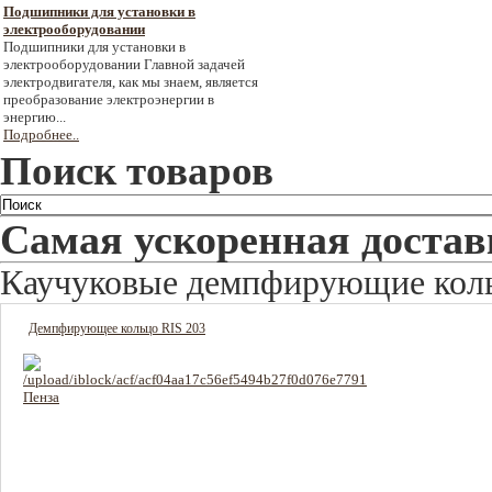
Подшипники для установки в
электрооборудовании
Подшипники для установки в
электрооборудовании Главной задачей
электродвигателя, как мы знаем, является
преобразование электроэнергии в
энергию...
Подробнее..
Поиск товаров
Самая ускоренная достав
Каучуковые демпфирующие коль
Демпфирующее кольцо RIS 203
170 руб
Цена: