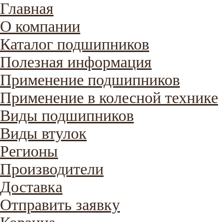
Главная
О компании
Каталог подшипников
Полезная информация
Применение подшипников
Применение в колесной технике
Виды подшипников
Виды втулок
Регионы
Производители
Доставка
Отправить заявку