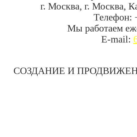
г. Москва
,
г. Москва, К
Телефон:
Мы работаем
еж
E-mail:
СОЗДАНИЕ И ПРОДВИЖЕН