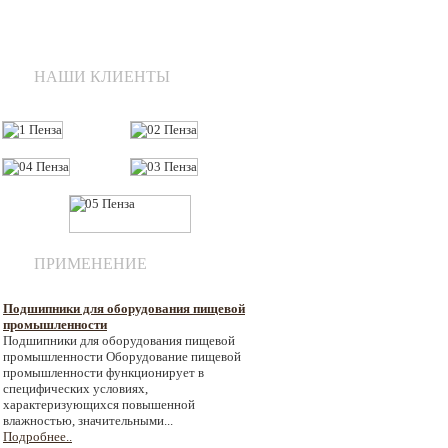
НАШИ КЛИЕНТЫ
ПРИМЕНЕНИЕ
Подшипники для оборудования пищевой
промышленности
Подшипники для оборудования пищевой
промышленности Оборудование пищевой
промышленности функционирует в
специфических условиях,
характеризующихся повышенной
влажностью, значительными...
Подробнее..