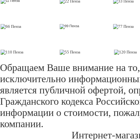
Обращаем Ваше внимание на то,
исключительно информационный 
является публичной офертой, оп
Гражданского кодекса Российск
информации о стоимости, пожал
компании.
Интернет-магаз