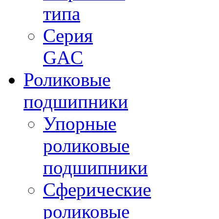
типа
Серия
GAC
Роликовые
подшипники
Упорные
роликовые
подшипники
Сферические
роликовые