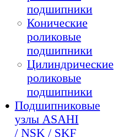
подшипники
Конические
роликовые
подшипники
Цилиндрические
роликовые
подшипники
Подшипниковые
узлы ASAHI
/ NSK / SKF