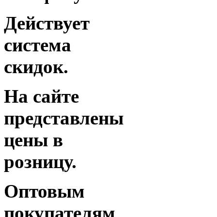
Действует
система
скидок.
На сайте
представлены
цены в
розницу.
Оптовым
покупателям