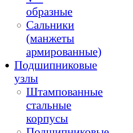
образные
Сальники
(манжеты
армированные)
Подшипниковые
узлы
Штампованные
стальные
корпусы
Подшипниковые