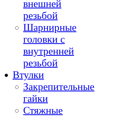
внешней
резьбой
Шарнирные
головки с
внутренней
резьбой
Втулки
Закрепительные
гайки
Стяжные