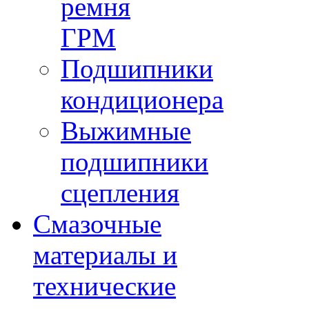
ремня
ГРМ
Подшипники
кондиционера
Выжимные
подшипники
сцепления
Смазочные
материалы и
технические