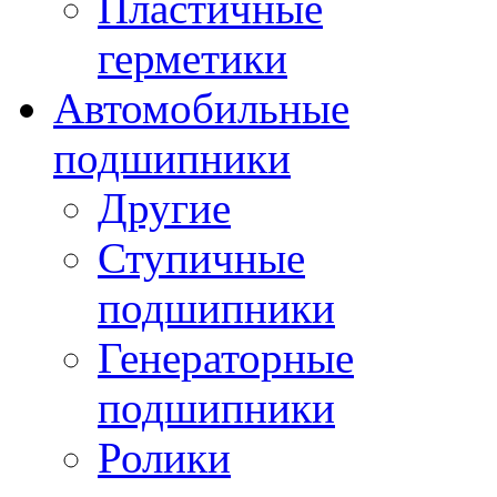
Пластичные
герметики
Автомобильные
подшипники
Другие
Ступичные
подшипники
Генераторные
подшипники
Ролики