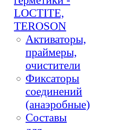
LOCTITE,
TEROSON
Активаторы,
праймеры,
очистители
Фиксаторы
соединений
(анаэробные)
Составы