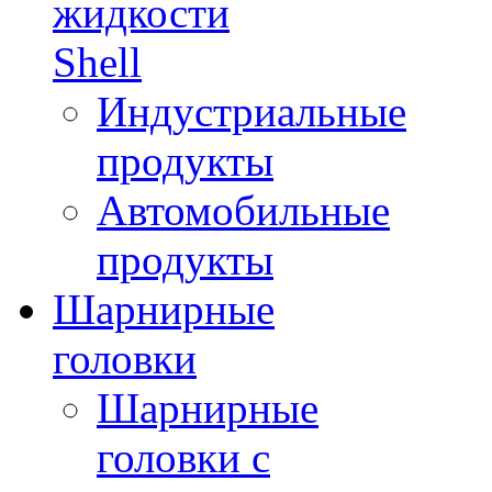
жидкости
Shell
Индустриальные
продукты
Автомобильные
продукты
Шарнирные
головки
Шарнирные
головки с