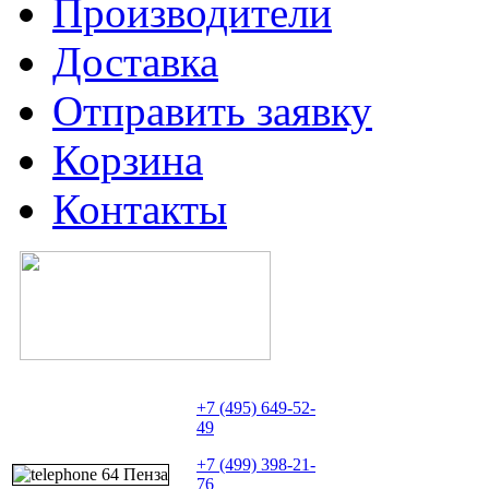
Производители
Доставка
Отправить заявку
Корзина
Контакты
+7 (495) 649-52-
49
+7 (499) 398-21-
76