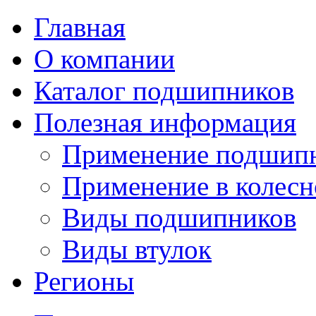
Главная
О компании
Каталог подшипников
Полезная информация
Применение подшип
Применение в колесн
Виды подшипников
Виды втулок
Регионы