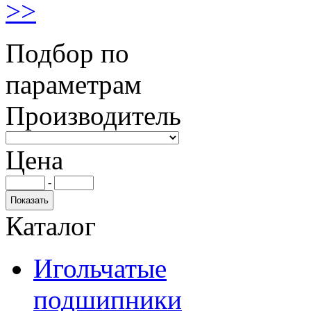
>>
Подбор по
параметрам
Производитель
Цена
-
Каталог
Игольчатые
подшипники