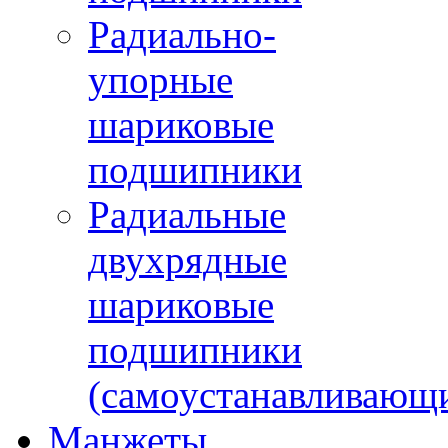
Радиально-
упорные
шариковые
подшипники
Радиальные
двухрядные
шариковые
подшипники
(самоустанавливающ
Манжеты,