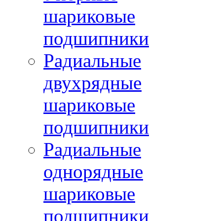
шариковые
подшипники
Радиальные
двухрядные
шариковые
подшипники
Радиальные
однорядные
шариковые
подшипники