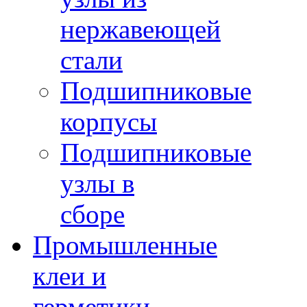
нержавеющей
стали
Подшипниковые
корпусы
Подшипниковые
узлы в
сборе
Промышленные
клеи и
герметики -