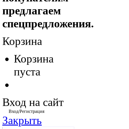
предлагаем
спецпредложения.
Корзина
Корзина
пуста
Вход на сайт
Вход/Регистрация
Закрыть