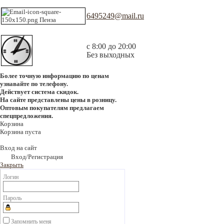
6495249@mail.ru
с 8:00 до 20:00
Без выходных
Более точную информацию по ценам
узнавайте по телефону.
Действует система скидок.
На сайте представлены цены в розницу.
Оптовым покупателям предлагаем
спецпредложения.
Корзина
Корзина пуста
Вход на сайт
Вход/Регистрация
Закрыть
Логин
Пароль
Запомнить меня