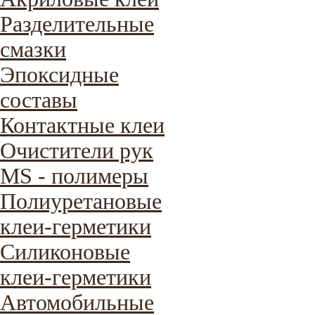
Разделительные
смазки
Эпоксидные
составы
Контактные клеи
Очистители рук
MS - полимеры
Полиуретановые
клеи-герметики
Силиконовые
клеи-герметики
Автомобильные