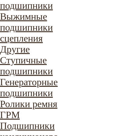
подшипники
Выжимные
подшипники
сцепления
Другие
Ступичные
подшипники
Генераторные
подшипники
Ролики ремня
ГРМ
Подшипники