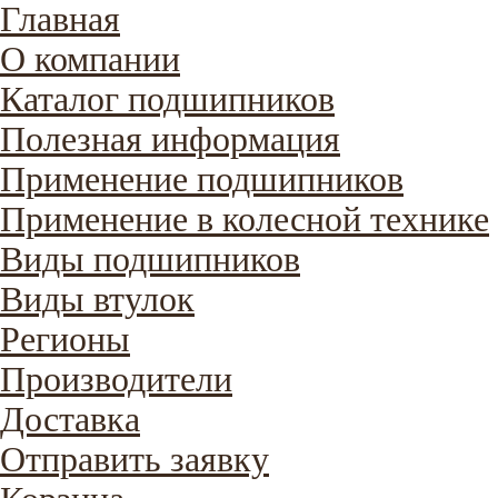
Главная
О компании
Каталог подшипников
Полезная информация
Применение подшипников
Применение в колесной технике
Виды подшипников
Виды втулок
Регионы
Производители
Доставка
Отправить заявку