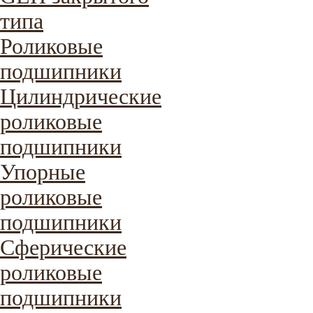
типа
Роликовые
подшипники
Цилиндрические
роликовые
подшипники
Упорные
роликовые
подшипники
Сферические
роликовые
подшипники