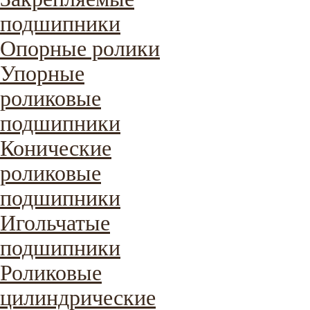
подшипники
Опорные ролики
Упорные
роликовые
подшипники
Конические
роликовые
подшипники
Игольчатые
подшипники
Роликовые
цилиндрические