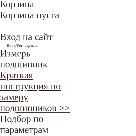
Корзина
Корзина пуста
Вход на сайт
Вход/Регистрация
Измерь
подшипник
Краткая
инструкция по
замеру
подшипников >>
Подбор по
параметрам