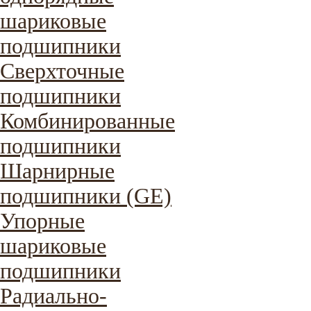
шариковые
подшипники
Сверхточные
подшипники
Комбинированные
подшипники
Шарнирные
подшипники (GE)
Упорные
шариковые
подшипники
Радиально-