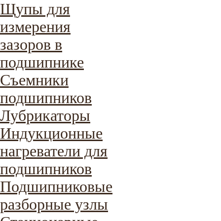
Щупы для
измерения
зазоров в
подшипнике
Съемники
подшипников
Лубрикаторы
Индукционные
нагреватели для
подшипников
Подшипниковые
разборные узлы