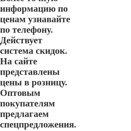
информацию по
ценам узнавайте
по телефону.
Действует
система скидок.
На сайте
представлены
цены в розницу.
Оптовым
покупателям
предлагаем
спецпредложения.