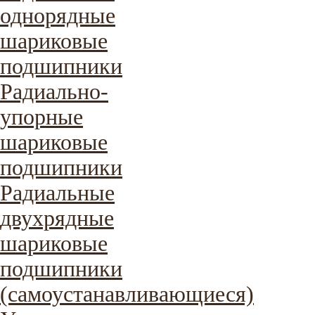
однорядные
шариковые
подшипники
Радиально-
упорные
шариковые
подшипники
Радиальные
двухрядные
шариковые
подшипники
(самоустанавливающиеся)