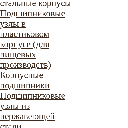
стальные корпусы
Подшипниковые
узлы в
пластиковом
корпусе (для
пищевых
производств)
Корпусные
подшипники
Подшипниковые
узлы из
нержавеющей
стали