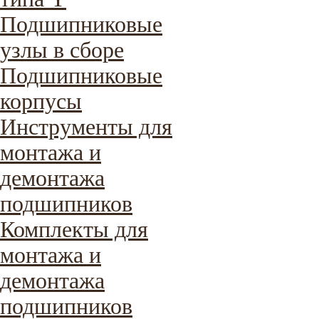
Подшипниковые
узлы в сборе
Подшипниковые
корпусы
Инструменты для
монтажа и
демонтажа
подшипников
Комплекты для
монтажа и
демонтажа
подшипников