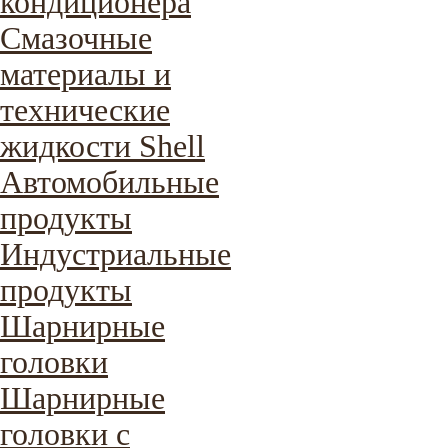
кондиционера
Смазочные
материалы и
технические
жидкости Shell
Автомобильные
продукты
Индустриальные
продукты
Шарнирные
головки
Шарнирные
головки с