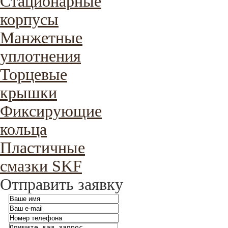
Стационарные
корпусы
Манжетные
уплотнения
Торцевые
крышки
Фиксирующие
кольца
Пластичные
смазки SKF
Отправить заявку