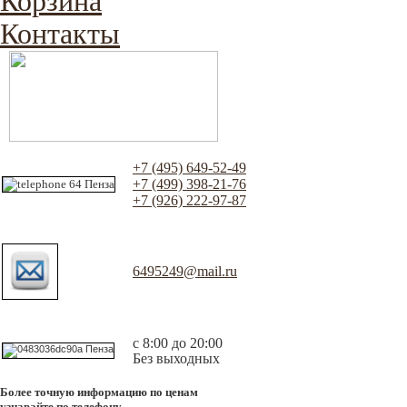
Корзина
Контакты
+7 (495) 649-52-49
+7 (499) 398-21-76
+7 (926) 222-97-87
6495249@mail.ru
с 8:00 до 20:00
Без выходных
Более точную информацию по ценам
узнавайте по телефону.