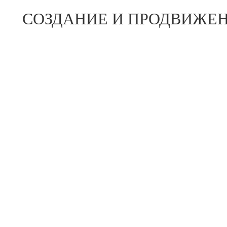
СОЗДАНИЕ И ПРОДВИЖЕН