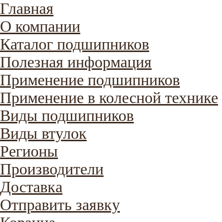
Главная
О компании
Каталог подшипников
Полезная информация
Применение подшипников
Применение в колесной технике
Виды подшипников
Виды втулок
Регионы
Производители
Доставка
Отправить заявку