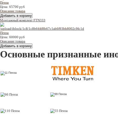
Цена:
65700 руб
Описание товара
Монтажный комплект FTN333
Цена:
60000 руб
Описание товара
Основные признанные ин