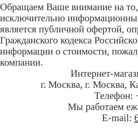
Обращаем Ваше внимание на то,
исключительно информационный 
является публичной офертой, оп
Гражданского кодекса Российск
информации о стоимости, пожал
компании.
Интернет-магаз
г. Москва
,
г. Москва, К
Телефон:
Мы работаем
еж
E-mail: