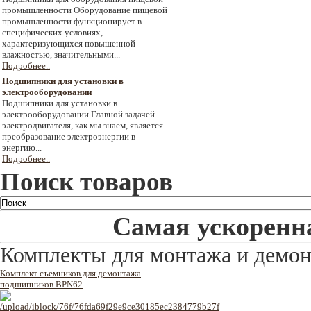
промышленности Оборудование пищевой
промышленности функционирует в
специфических условиях,
характеризующихся повышенной
влажностью, значительными...
Подробнее..
Подшипники для установки в
электрооборудовании
Подшипники для установки в
электрооборудовании Главной задачей
электродвигателя, как мы знаем, является
преобразование электроэнергии в
энергию...
Подробнее..
Поиск товаров
Самая ускоренна
Комплекты для монтажа и демо
Комплект съемников для демонтажа
подшипников BPN62